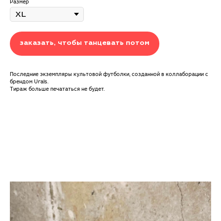
Размер
заказать, чтобы танцевать потом
Последние экземпляры культовой футболки, созданной в коллаборации с
брендом Urals.
Тираж больше печататься не будет.