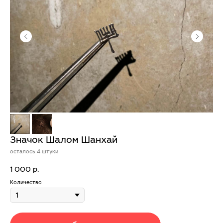
Значок Шалом Шанхай
осталось 4 штуки
1 000
р.
Количество