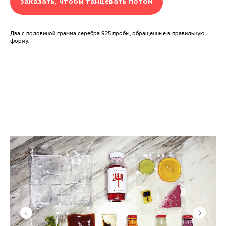
заказать, чтобы танцевать потом
Два с половиной грамма серебра 925 пробы, обращенные в правильную
форму.