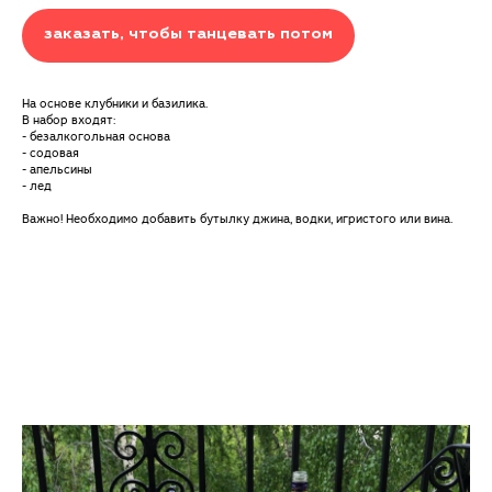
заказать, чтобы танцевать потом
На основе клубники и базилика.
В набор входят:
- безалкогольная основа
- содовая
- апельсины
- лед
Важно! Необходимо добавить бутылку джина, водки, игристого или вина.