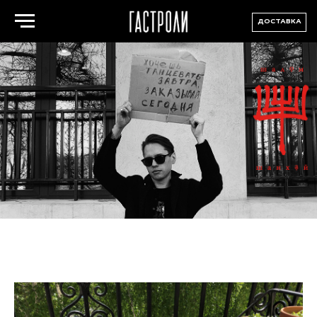
ДОСТАВКА